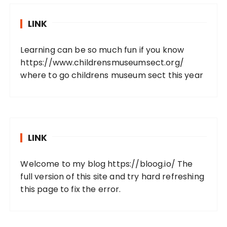
LINK
Learning can be so much fun if you know
https://www.childrensmuseumsect.org/
where to go childrens museum sect this year
LINK
Welcome to my blog https://bloog.io/ The
full version of this site and try hard refreshing
this page to fix the error.