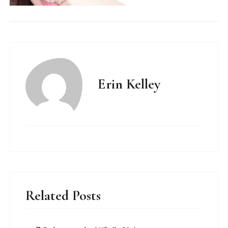
Erin Kelley
Related Posts