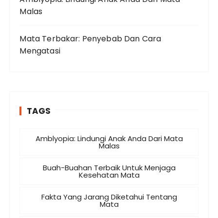
Malas
Mata Terbakar: Penyebab Dan Cara
Mengatasi
TAGS
Amblyopia: Lindungi Anak Anda Dari Mata
Malas
Buah-Buahan Terbaik Untuk Menjaga
Kesehatan Mata
Fakta Yang Jarang Diketahui Tentang
Mata