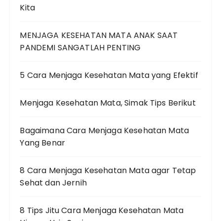
Kita
MENJAGA KESEHATAN MATA ANAK SAAT
PANDEMI SANGATLAH PENTING
5 Cara Menjaga Kesehatan Mata yang Efektif
Menjaga Kesehatan Mata, Simak Tips Berikut
Bagaimana Cara Menjaga Kesehatan Mata
Yang Benar
8 Cara Menjaga Kesehatan Mata agar Tetap
Sehat dan Jernih
8 Tips Jitu Cara Menjaga Kesehatan Mata