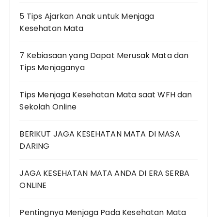
5 Tips Ajarkan Anak untuk Menjaga
Kesehatan Mata
7 Kebiasaan yang Dapat Merusak Mata dan
Tips Menjaganya
Tips Menjaga Kesehatan Mata saat WFH dan
Sekolah Online
BERIKUT JAGA KESEHATAN MATA DI MASA
DARING
JAGA KESEHATAN MATA ANDA DI ERA SERBA
ONLINE
Pentingnya Menjaga Pada Kesehatan Mata