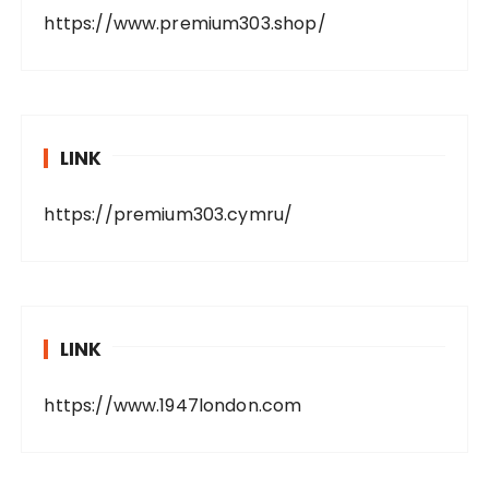
https://www.premium303.shop/
LINK
https://premium303.cymru/
LINK
https://www.1947london.com