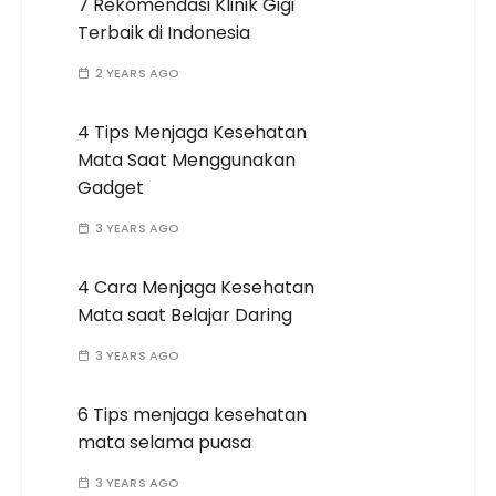
7 Rekomendasi Klinik Gigi
Terbaik di Indonesia
2 YEARS AGO
4 Tips Menjaga Kesehatan
Mata Saat Menggunakan
Gadget
3 YEARS AGO
4 Cara Menjaga Kesehatan
Mata saat Belajar Daring
3 YEARS AGO
6 Tips menjaga kesehatan
mata selama puasa
3 YEARS AGO