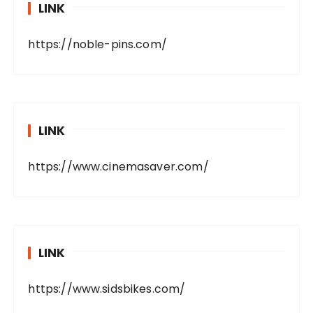
LINK
https://noble-pins.com/
LINK
https://www.cinemasaver.com/
LINK
https://www.sidsbikes.com/