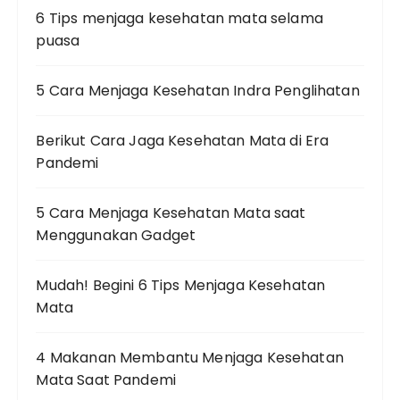
6 Tips menjaga kesehatan mata selama
puasa
5 Cara Menjaga Kesehatan Indra Penglihatan
Berikut Cara Jaga Kesehatan Mata di Era
Pandemi
5 Cara Menjaga Kesehatan Mata saat
Menggunakan Gadget
Mudah! Begini 6 Tips Menjaga Kesehatan
Mata
4 Makanan Membantu Menjaga Kesehatan
Mata Saat Pandemi