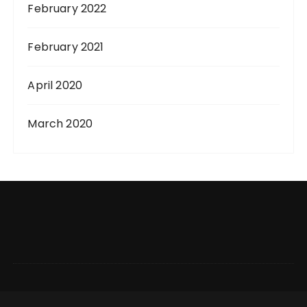
February 2022
February 2021
April 2020
March 2020