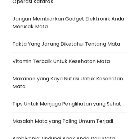
Operasi Katarak
Jangan Membiarkan Gadget Elektronik Anda
Merusak Mata
Fakta Yang Jarang Diketahui Tentang Mata
Vitamin Terbaik Untuk Kesehatan Mata
Makanan yang Kaya Nutrisi Untuk Kesehatan
Mata
Tips Untuk Menjaga Penglihatan yang Sehat
Masalah Mata yang Paling Umum Terjadi
Amblyopia: Lindungi Anak Anda Dari Mata