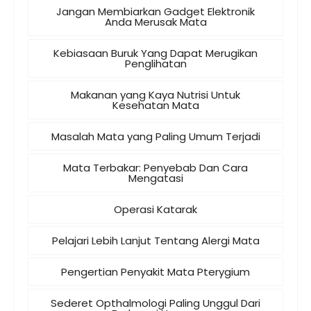
Jangan Membiarkan Gadget Elektronik
Anda Merusak Mata
Kebiasaan Buruk Yang Dapat Merugikan
Penglihatan
Makanan yang Kaya Nutrisi Untuk
Kesehatan Mata
Masalah Mata yang Paling Umum Terjadi
Mata Terbakar: Penyebab Dan Cara
Mengatasi
Operasi Katarak
Pelajari Lebih Lanjut Tentang Alergi Mata
Pengertian Penyakit Mata Pterygium
Sederet Opthalmologi Paling Unggul Dari