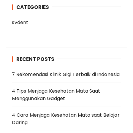
CATEGORIES
svdent
RECENT POSTS
7 Rekomendasi Klinik Gigi Terbaik di Indonesia
4 Tips Menjaga Kesehatan Mata Saat
Menggunakan Gadget
4 Cara Menjaga Kesehatan Mata saat Belajar
Daring