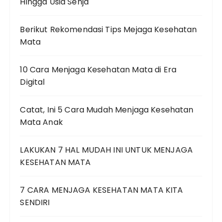
Hingga Usia Senja
Berikut Rekomendasi Tips Mejaga Kesehatan
Mata
10 Cara Menjaga Kesehatan Mata di Era
Digital
Catat, Ini 5 Cara Mudah Menjaga Kesehatan
Mata Anak
LAKUKAN 7 HAL MUDAH INI UNTUK MENJAGA
KESEHATAN MATA
7 CARA MENJAGA KESEHATAN MATA KITA
SENDIRI