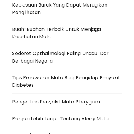
Kebiasaan Buruk Yang Dapat Merugikan
Penglihatan
Buah-Buahan Terbaik Untuk Menjaga
Kesehatan Mata
Sederet Opthalmologi Paling Unggul Dari
Berbagai Negara
Tips Perawatan Mata Bagi Pengidap Penyakit
Diabetes
Pengertian Penyakit Mata Pterygium
Pelajari Lebih Lanjut Tentang Alergi Mata