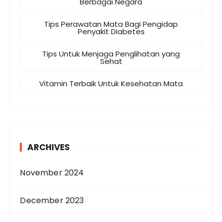
Berbagai Negara
Tips Perawatan Mata Bagi Pengidap
Penyakit Diabetes
Tips Untuk Menjaga Penglihatan yang
Sehat
Vitamin Terbaik Untuk Kesehatan Mata
ARCHIVES
November 2024
December 2023