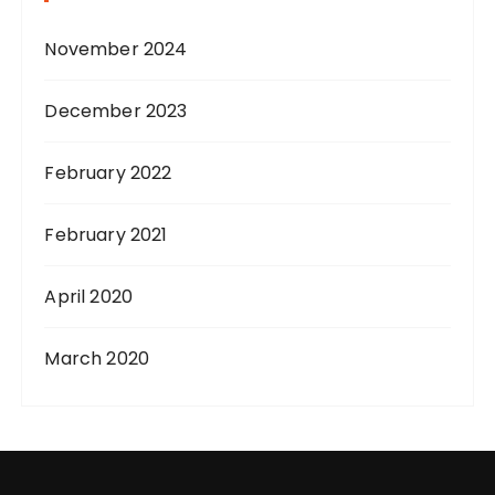
November 2024
December 2023
February 2022
February 2021
April 2020
March 2020