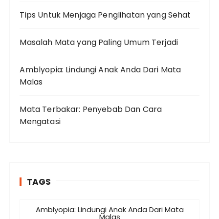
Tips Untuk Menjaga Penglihatan yang Sehat
Masalah Mata yang Paling Umum Terjadi
Amblyopia: Lindungi Anak Anda Dari Mata
Malas
Mata Terbakar: Penyebab Dan Cara
Mengatasi
TAGS
Amblyopia: Lindungi Anak Anda Dari Mata
Malas