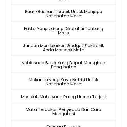
Buah-Buahan Terbaik Untuk Menjaga
Kesehatan Mata
Fakta Yang Jarang Diketahui Tentang
Mata
Jangan Membiarkan Gadget Elektronik
Anda Merusak Mata
Kebiasaan Buruk Yang Dapat Merugikan
Penglihatan
Makanan yang Kaya Nutrisi Untuk
Kesehatan Mata
Masalah Mata yang Paling Umum Terjadi
Mata Terbakar: Penyebab Dan Cara
Mengatasi
Operasi Katarak