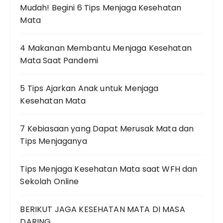
Mudah! Begini 6 Tips Menjaga Kesehatan
Mata
4 Makanan Membantu Menjaga Kesehatan
Mata Saat Pandemi
5 Tips Ajarkan Anak untuk Menjaga
Kesehatan Mata
7 Kebiasaan yang Dapat Merusak Mata dan
Tips Menjaganya
Tips Menjaga Kesehatan Mata saat WFH dan
Sekolah Online
BERIKUT JAGA KESEHATAN MATA DI MASA
DARING