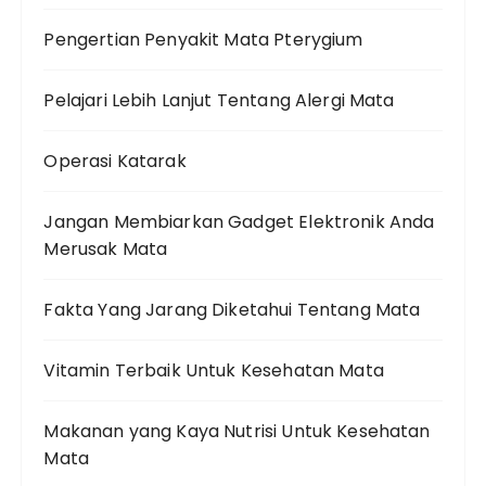
Pengertian Penyakit Mata Pterygium
Pelajari Lebih Lanjut Tentang Alergi Mata
Operasi Katarak
Jangan Membiarkan Gadget Elektronik Anda
Merusak Mata
Fakta Yang Jarang Diketahui Tentang Mata
Vitamin Terbaik Untuk Kesehatan Mata
Makanan yang Kaya Nutrisi Untuk Kesehatan
Mata