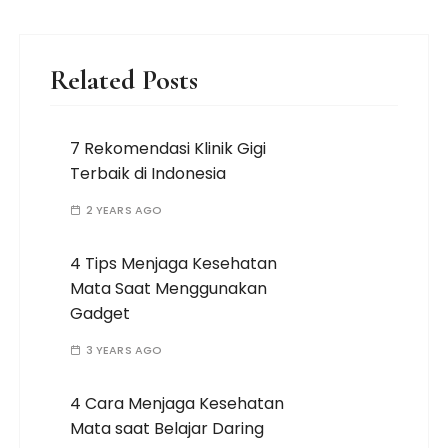
Related Posts
7 Rekomendasi Klinik Gigi
Terbaik di Indonesia
2 YEARS AGO
4 Tips Menjaga Kesehatan
Mata Saat Menggunakan
Gadget
3 YEARS AGO
4 Cara Menjaga Kesehatan
Mata saat Belajar Daring