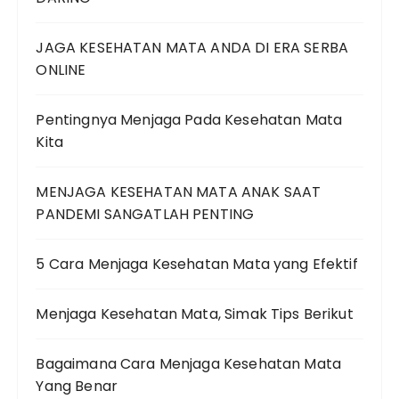
JAGA KESEHATAN MATA ANDA DI ERA SERBA
ONLINE
Pentingnya Menjaga Pada Kesehatan Mata
Kita
MENJAGA KESEHATAN MATA ANAK SAAT
PANDEMI SANGATLAH PENTING
5 Cara Menjaga Kesehatan Mata yang Efektif
Menjaga Kesehatan Mata, Simak Tips Berikut
Bagaimana Cara Menjaga Kesehatan Mata
Yang Benar