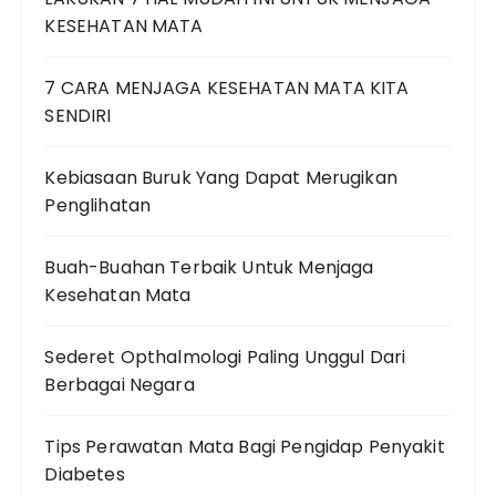
KESEHATAN MATA
7 CARA MENJAGA KESEHATAN MATA KITA
SENDIRI
Kebiasaan Buruk Yang Dapat Merugikan
Penglihatan
Buah-Buahan Terbaik Untuk Menjaga
Kesehatan Mata
Sederet Opthalmologi Paling Unggul Dari
Berbagai Negara
Tips Perawatan Mata Bagi Pengidap Penyakit
Diabetes