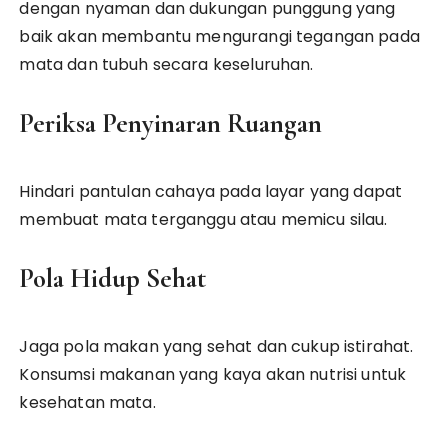
dengan nyaman dan dukungan punggung yang
baik akan membantu mengurangi tegangan pada
mata dan tubuh secara keseluruhan.
Periksa Penyinaran Ruangan
Hindari pantulan cahaya pada layar yang dapat
membuat mata terganggu atau memicu silau.
Pola Hidup Sehat
Jaga pola makan yang sehat dan cukup istirahat.
Konsumsi makanan yang kaya akan nutrisi untuk
kesehatan mata.