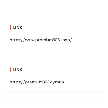
LINK
https://www.premium303.shop/
LINK
https://premium303.cymru/