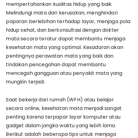
mempertahankan kualitas hidup yang baik.
Melindungi mata dari kerusakan, menghindari
paparan berlebihan terhadap layar, menjaga pola
hidup sehat, dan berkonsultasi dengan dokter
mata secara teratur dapat membantu menjaga
kesehatan mata yang optimal. Kesadaran akan
pentingnya perawatan mata yang baik dan
tindakan pencegahan dapat membantu
mencegah gangguan atau penyakit mata yang
mungkin terjadi.
Saat bekerja dari rumah (WFH) atau belajar
secara online, kesehatan mata menjadi sangat
penting karena terpapar layar komputer atau
gadget dalam jangka waktu yang lebih lama.
Berikut adalah beberapa tips untuk menjaga