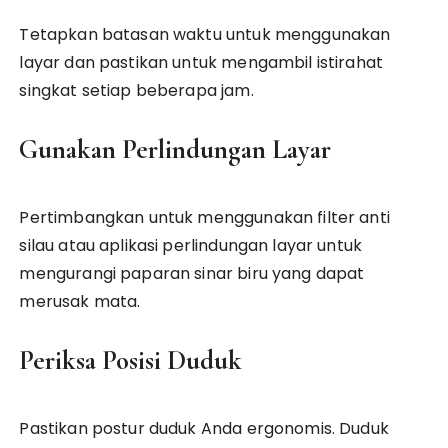
Tetapkan batasan waktu untuk menggunakan
layar dan pastikan untuk mengambil istirahat
singkat setiap beberapa jam.
Gunakan Perlindungan Layar
Pertimbangkan untuk menggunakan filter anti
silau atau aplikasi perlindungan layar untuk
mengurangi paparan sinar biru yang dapat
merusak mata.
Periksa Posisi Duduk
Pastikan postur duduk Anda ergonomis. Duduk