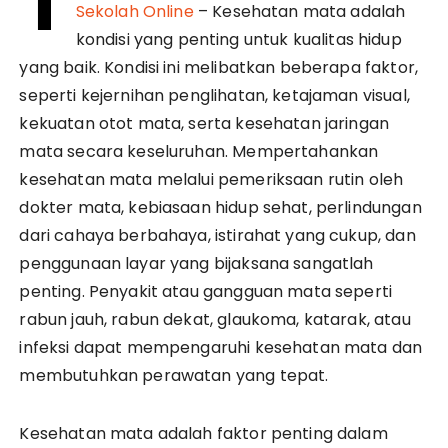
T
Sekolah Online
– Kesehatan mata adalah
kondisi yang penting untuk kualitas hidup
yang baik. Kondisi ini melibatkan beberapa faktor,
seperti kejernihan penglihatan, ketajaman visual,
kekuatan otot mata, serta kesehatan jaringan
mata secara keseluruhan. Mempertahankan
kesehatan mata melalui pemeriksaan rutin oleh
dokter mata, kebiasaan hidup sehat, perlindungan
dari cahaya berbahaya, istirahat yang cukup, dan
penggunaan layar yang bijaksana sangatlah
penting. Penyakit atau gangguan mata seperti
rabun jauh, rabun dekat, glaukoma, katarak, atau
infeksi dapat mempengaruhi kesehatan mata dan
membutuhkan perawatan yang tepat.
Kesehatan mata adalah faktor penting dalam