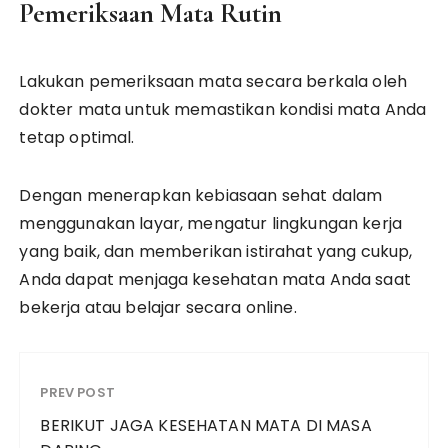
Pemeriksaan Mata Rutin
Lakukan pemeriksaan mata secara berkala oleh
dokter mata untuk memastikan kondisi mata Anda
tetap optimal.
Dengan menerapkan kebiasaan sehat dalam
menggunakan layar, mengatur lingkungan kerja
yang baik, dan memberikan istirahat yang cukup,
Anda dapat menjaga kesehatan mata Anda saat
bekerja atau belajar secara online.
PREV POST
BERIKUT JAGA KESEHATAN MATA DI MASA