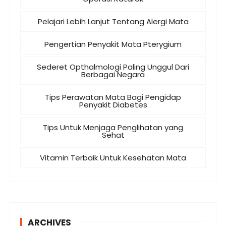
Pelajari Lebih Lanjut Tentang Alergi Mata
Pengertian Penyakit Mata Pterygium
Sederet Opthalmologi Paling Unggul Dari
Berbagai Negara
Tips Perawatan Mata Bagi Pengidap
Penyakit Diabetes
Tips Untuk Menjaga Penglihatan yang
Sehat
Vitamin Terbaik Untuk Kesehatan Mata
ARCHIVES