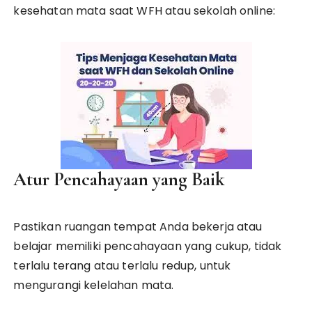
kesehatan mata saat WFH atau sekolah online:
Atur Pencahayaan yang Baik
Pastikan ruangan tempat Anda bekerja atau
belajar memiliki pencahayaan yang cukup, tidak
terlalu terang atau terlalu redup, untuk
mengurangi kelelahan mata.