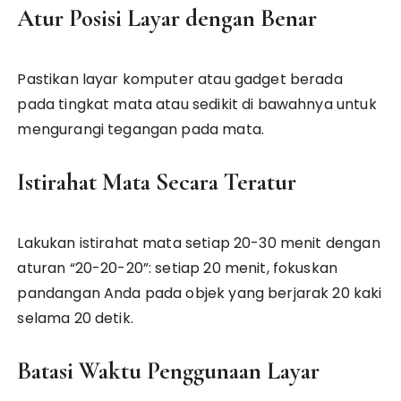
Atur Posisi Layar dengan Benar
Pastikan layar komputer atau gadget berada
pada tingkat mata atau sedikit di bawahnya untuk
mengurangi tegangan pada mata.
Istirahat Mata Secara Teratur
Lakukan istirahat mata setiap 20-30 menit dengan
aturan “20-20-20”: setiap 20 menit, fokuskan
pandangan Anda pada objek yang berjarak 20 kaki
selama 20 detik.
Batasi Waktu Penggunaan Layar