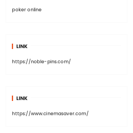
poker online
LINK
https://noble-pins.com/
LINK
https://www.cinemasaver.com/