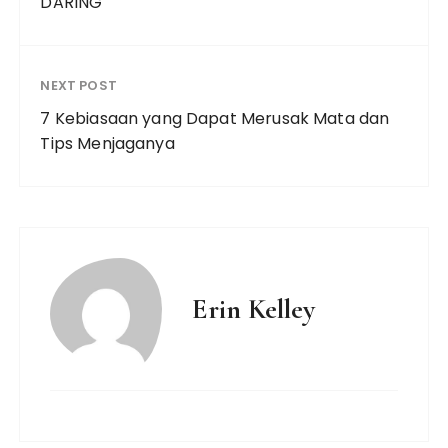
DARING
NEXT POST
7 Kebiasaan yang Dapat Merusak Mata dan
Tips Menjaganya
Erin Kelley