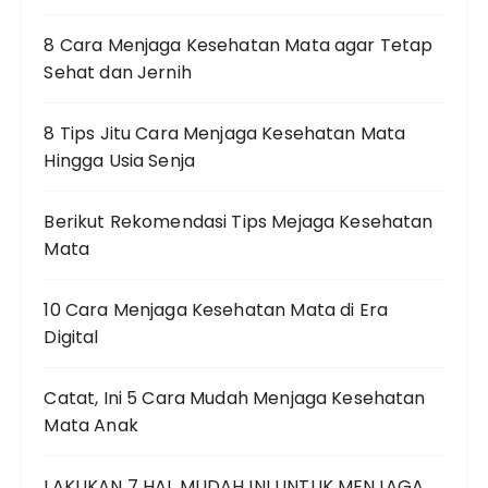
8 Cara Menjaga Kesehatan Mata agar Tetap
Sehat dan Jernih
8 Tips Jitu Cara Menjaga Kesehatan Mata
Hingga Usia Senja
Berikut Rekomendasi Tips Mejaga Kesehatan
Mata
10 Cara Menjaga Kesehatan Mata di Era
Digital
Catat, Ini 5 Cara Mudah Menjaga Kesehatan
Mata Anak
LAKUKAN 7 HAL MUDAH INI UNTUK MENJAGA