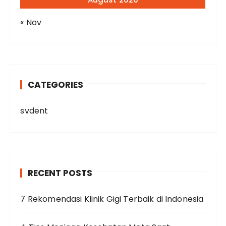
« Nov
CATEGORIES
svdent
RECENT POSTS
7 Rekomendasi Klinik Gigi Terbaik di Indonesia