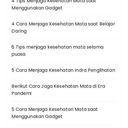
4 Tips Menjaga Kesehatan Mata Saat
Menggunakan Gadget
4 Cara Menjaga Kesehatan Mata saat Belajar
Daring
6 Tips menjaga kesehatan mata selama
puasa
5 Cara Menjaga Kesehatan Indra Penglihatan
Berikut Cara Jaga Kesehatan Mata di Era
Pandemi
5 Cara Menjaga Kesehatan Mata saat
Menggunakan Gadget