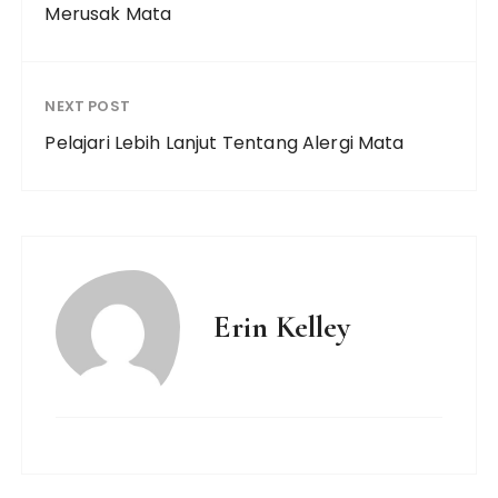
Merusak Mata
NEXT POST
Pelajari Lebih Lanjut Tentang Alergi Mata
Erin Kelley