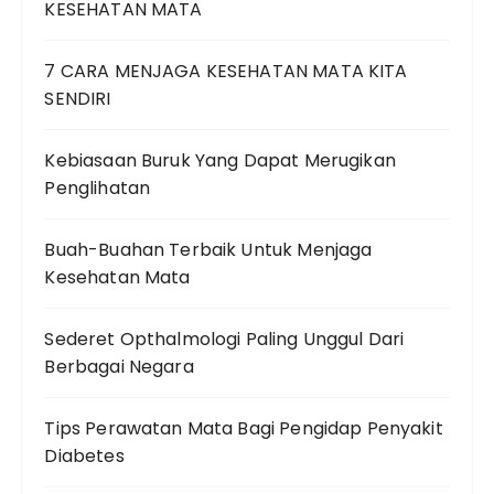
KESEHATAN MATA
7 CARA MENJAGA KESEHATAN MATA KITA
SENDIRI
Kebiasaan Buruk Yang Dapat Merugikan
Penglihatan
Buah-Buahan Terbaik Untuk Menjaga
Kesehatan Mata
Sederet Opthalmologi Paling Unggul Dari
Berbagai Negara
Tips Perawatan Mata Bagi Pengidap Penyakit
Diabetes