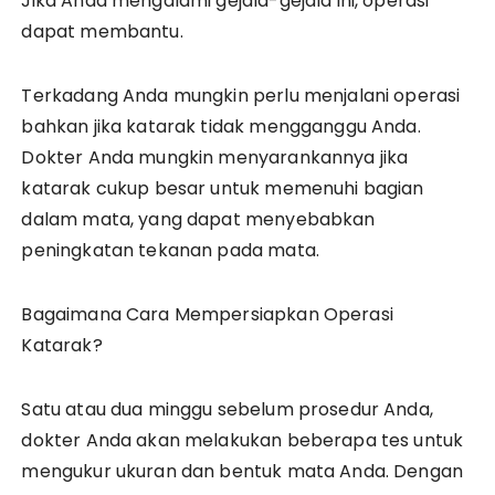
Jika Anda mengalami gejala-gejala ini, operasi
dapat membantu.
Terkadang Anda mungkin perlu menjalani operasi
bahkan jika katarak tidak mengganggu Anda.
Dokter Anda mungkin menyarankannya jika
katarak cukup besar untuk memenuhi bagian
dalam mata, yang dapat menyebabkan
peningkatan tekanan pada mata.
Bagaimana Cara Mempersiapkan Operasi
Katarak?
Satu atau dua minggu sebelum prosedur Anda,
dokter Anda akan melakukan beberapa tes untuk
mengukur ukuran dan bentuk mata Anda. Dengan