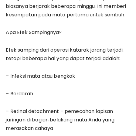
biasanya berjarak beberapa minggu. Ini memberi
kesempatan pada mata pertama untuk sembuh.
Apa Efek Sampingnya?
Efek samping dari operasi katarak jarang terjadi,
tetapi beberapa hal yang dapat terjadi adalah:
– Infeksi mata atau bengkak
– Berdarah
– Retinal detachment – pemecahan lapisan
jaringan di bagian belakang mata Anda yang
merasakan cahaya