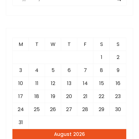
e
a
r
c
h
f
M
T
W
T
F
S
S
o
r
1
2
:
3
4
5
6
7
8
9
10
11
12
13
14
15
16
17
18
19
20
21
22
23
24
25
26
27
28
29
30
31
August 2026