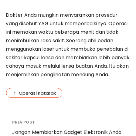
Dokter Anda mungkin menyarankan prosedur
yang disebut YAG untuk memperbaikinya. Operasi
ini memakan waktu beberapa menit dan tidak
menimbulkan rasa sakit. Seorang ahli bedah
menggunakan laser untuk membuka penebalan di
sekitar kapsul lensa dan membiarkan lebih banyak
cahaya masuk melalui lensa buatan Anda. Itu akan
menjernihkan penglihatan mendung Anda.
Operasi Katarak
PREV POST
Jangan Membiarkan Gadget Elektronik Anda