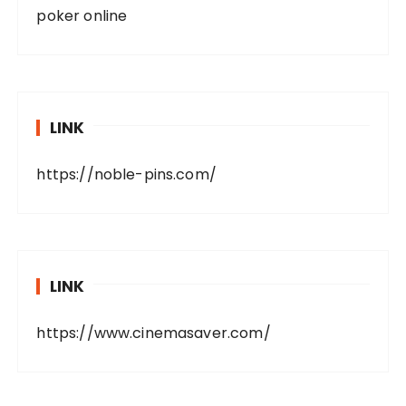
poker online
LINK
https://noble-pins.com/
LINK
https://www.cinemasaver.com/