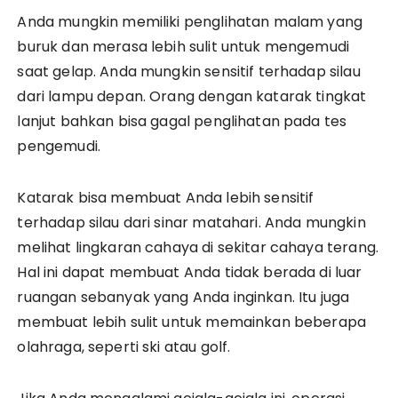
Anda mungkin memiliki penglihatan malam yang
buruk dan merasa lebih sulit untuk mengemudi
saat gelap. Anda mungkin sensitif terhadap silau
dari lampu depan. Orang dengan katarak tingkat
lanjut bahkan bisa gagal penglihatan pada tes
pengemudi.
Katarak bisa membuat Anda lebih sensitif
terhadap silau dari sinar matahari. Anda mungkin
melihat lingkaran cahaya di sekitar cahaya terang.
Hal ini dapat membuat Anda tidak berada di luar
ruangan sebanyak yang Anda inginkan. Itu juga
membuat lebih sulit untuk memainkan beberapa
olahraga, seperti ski atau golf.