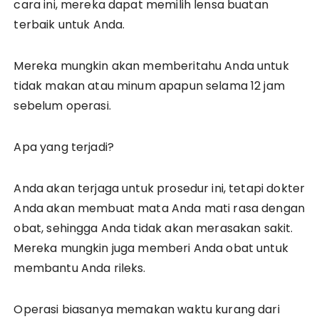
cara ini, mereka dapat memilih lensa buatan
terbaik untuk Anda.
Mereka mungkin akan memberitahu Anda untuk
tidak makan atau minum apapun selama 12 jam
sebelum operasi.
Apa yang terjadi?
Anda akan terjaga untuk prosedur ini, tetapi dokter
Anda akan membuat mata Anda mati rasa dengan
obat, sehingga Anda tidak akan merasakan sakit.
Mereka mungkin juga memberi Anda obat untuk
membantu Anda rileks.
Operasi biasanya memakan waktu kurang dari