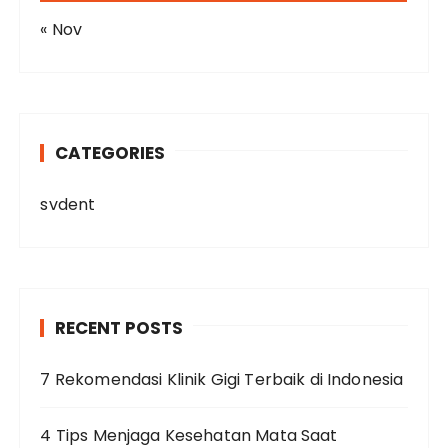
« Nov
CATEGORIES
svdent
RECENT POSTS
7 Rekomendasi Klinik Gigi Terbaik di Indonesia
4 Tips Menjaga Kesehatan Mata Saat