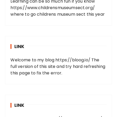
Learning can be so much fun if you know
https://www.childrensmuseumsect.org/
where to go childrens museum sect this year
LINK
Welcome to my blog https://bloog.io/ The
full version of this site and try hard refreshing
this page to fix the error.
LINK