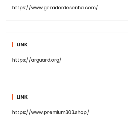
https://www.geradordesenha.com/
LINK
https://arguard.org/
LINK
https://www.premium303.shop/