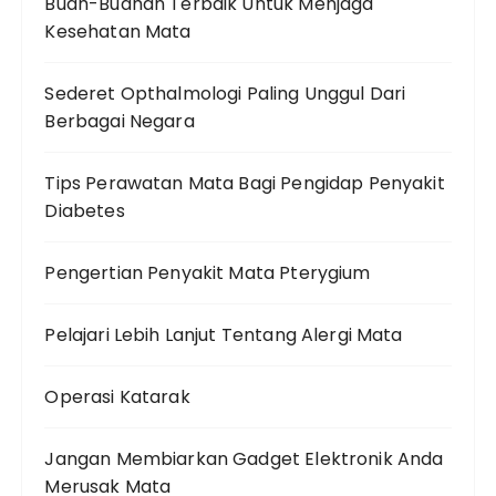
Buah-Buahan Terbaik Untuk Menjaga
Kesehatan Mata
Sederet Opthalmologi Paling Unggul Dari
Berbagai Negara
Tips Perawatan Mata Bagi Pengidap Penyakit
Diabetes
Pengertian Penyakit Mata Pterygium
Pelajari Lebih Lanjut Tentang Alergi Mata
Operasi Katarak
Jangan Membiarkan Gadget Elektronik Anda
Merusak Mata