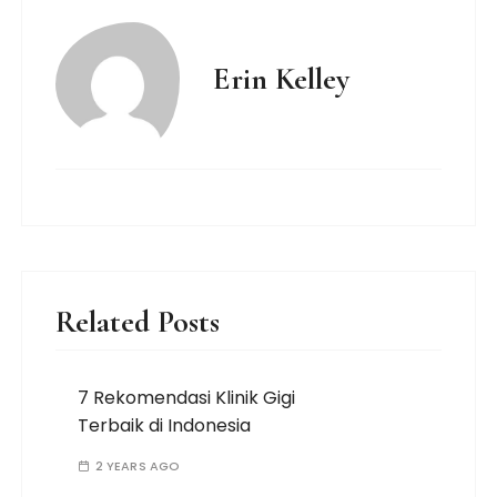
Erin Kelley
Related Posts
7 Rekomendasi Klinik Gigi
Terbaik di Indonesia
2 YEARS AGO