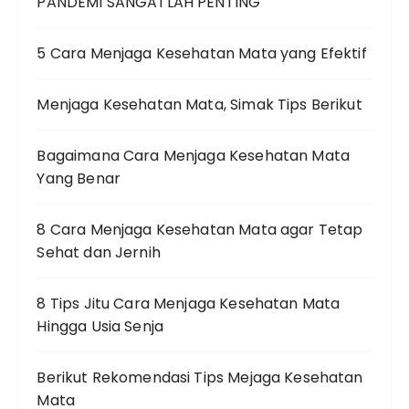
PANDEMI SANGATLAH PENTING
5 Cara Menjaga Kesehatan Mata yang Efektif
Menjaga Kesehatan Mata, Simak Tips Berikut
Bagaimana Cara Menjaga Kesehatan Mata
Yang Benar
8 Cara Menjaga Kesehatan Mata agar Tetap
Sehat dan Jernih
8 Tips Jitu Cara Menjaga Kesehatan Mata
Hingga Usia Senja
Berikut Rekomendasi Tips Mejaga Kesehatan
Mata