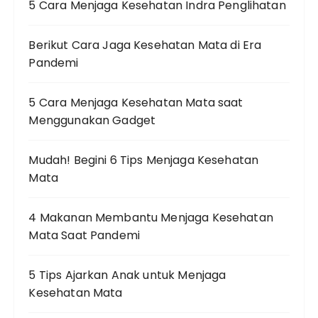
5 Cara Menjaga Kesehatan Indra Penglihatan
Berikut Cara Jaga Kesehatan Mata di Era
Pandemi
5 Cara Menjaga Kesehatan Mata saat
Menggunakan Gadget
Mudah! Begini 6 Tips Menjaga Kesehatan
Mata
4 Makanan Membantu Menjaga Kesehatan
Mata Saat Pandemi
5 Tips Ajarkan Anak untuk Menjaga
Kesehatan Mata