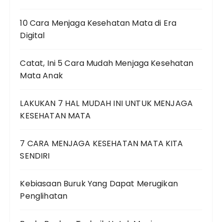
10 Cara Menjaga Kesehatan Mata di Era
Digital
Catat, Ini 5 Cara Mudah Menjaga Kesehatan
Mata Anak
LAKUKAN 7 HAL MUDAH INI UNTUK MENJAGA
KESEHATAN MATA
7 CARA MENJAGA KESEHATAN MATA KITA
SENDIRI
Kebiasaan Buruk Yang Dapat Merugikan
Penglihatan