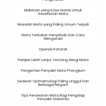
Makanan yang Kaya Nutrisi Untuk
Kesehatan Mata
Masalah Mata yang Paling Umum Terjadi
Mata Terbakar: Penyebab Dan Cara
Mengatasi
Operasi Katarak
Pelajari Lebih Lanjut Tentang Alergi Mata
Pengertian Penyakit Mata Pterygium
Sederet Opthalmologi Paling Unggul Dari
Berbagai Negara
Tips Perawatan Mata Bagi Pengidap
Penyakit Diabetes