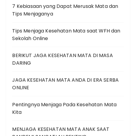
7 Kebiasaan yang Dapat Merusak Mata dan
Tips Menjaganya
Tips Menjaga Kesehatan Mata saat WFH dan
Sekolah Online
BERIKUT JAGA KESEHATAN MATA DI MASA
DARING
JAGA KESEHATAN MATA ANDA DI ERA SERBA
ONLINE
Pentingnya Menjaga Pada Kesehatan Mata
Kita
MENJAGA KESEHATAN MATA ANAK SAAT