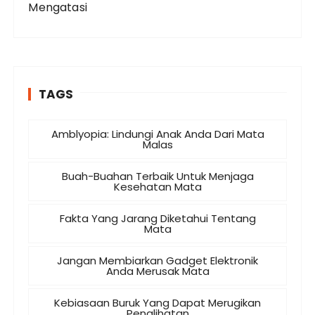
Mengatasi
TAGS
Amblyopia: Lindungi Anak Anda Dari Mata
Malas
Buah-Buahan Terbaik Untuk Menjaga
Kesehatan Mata
Fakta Yang Jarang Diketahui Tentang
Mata
Jangan Membiarkan Gadget Elektronik
Anda Merusak Mata
Kebiasaan Buruk Yang Dapat Merugikan
Penglihatan