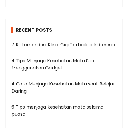
RECENT POSTS
7 Rekomendasi Klinik Gigi Terbaik di Indonesia
4 Tips Menjaga Kesehatan Mata Saat
Menggunakan Gadget
4 Cara Menjaga Kesehatan Mata saat Belajar
Daring
6 Tips menjaga kesehatan mata selama
puasa