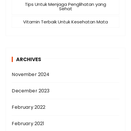
Tips Untuk Menjaga Penglihatan yang
Sehat
Vitamin Terbaik Untuk Kesehatan Mata
ARCHIVES
November 2024
December 2023
February 2022
February 2021