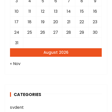
3
4
5
6
7
8
9
10
11
12
13
14
15
16
17
18
19
20
21
22
23
24
25
26
27
28
29
30
31
August 2026
« Nov
CATEGORIES
svdent