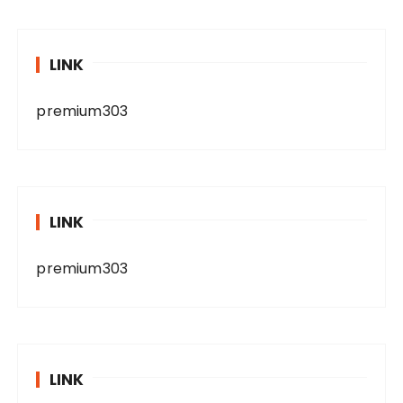
LINK
premium303
LINK
premium303
LINK