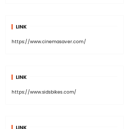
LINK
https://www.cinemasaver.com/
LINK
https://www.sidsbikes.com/
LINK