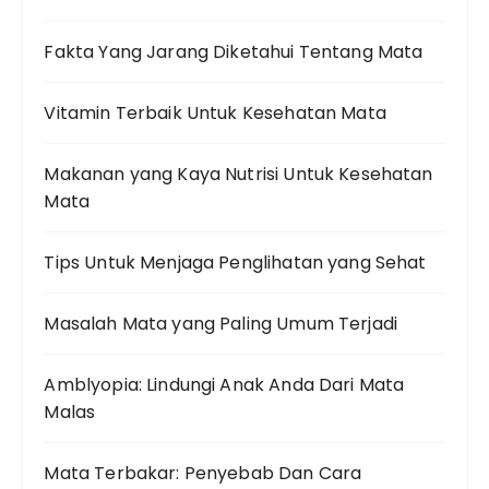
Fakta Yang Jarang Diketahui Tentang Mata
Vitamin Terbaik Untuk Kesehatan Mata
Makanan yang Kaya Nutrisi Untuk Kesehatan
Mata
Tips Untuk Menjaga Penglihatan yang Sehat
Masalah Mata yang Paling Umum Terjadi
Amblyopia: Lindungi Anak Anda Dari Mata
Malas
Mata Terbakar: Penyebab Dan Cara