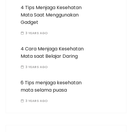
4 Tips Menjaga Kesehatan
Mata Saat Menggunakan
Gadget
3 YEARS AGO
4 Cara Menjaga Kesehatan
Mata saat Belajar Daring
3 YEARS AGO
6 Tips menjaga kesehatan
mata selama puasa
3 YEARS AGO